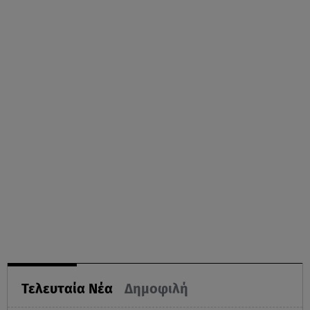
Τελευταία Νέα
Δημοφιλή