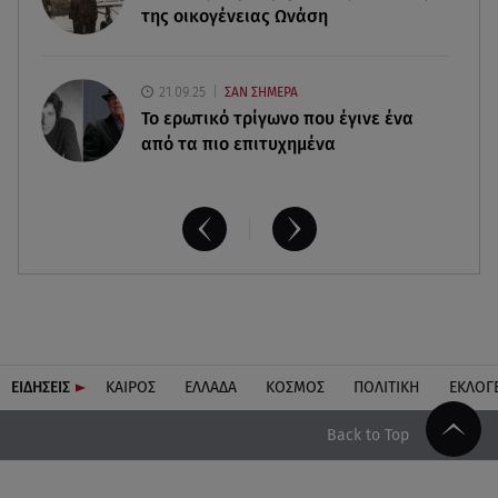
ανακοίνωση του γιου του
της οικογένειας Ωνάση
21.09.25
ΣΑΝ ΣΗΜΕΡΑ
Το ερωτικό τρίγωνο που έγινε ένα
από τα πιο επιτυχημένα
ΕΙΔΗΣΕΙΣ
ΚΑΙΡΟΣ
ΕΛΛΑΔΑ
ΚΟΣΜΟΣ
ΠΟΛΙΤΙΚΗ
ΕΚΛΟΓ
Back to Top