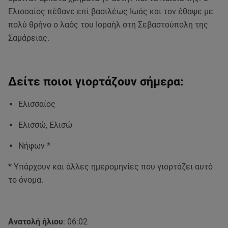
Ελισσαίος πέθανε επί βασιλέως Ιωάς και τον έθαψε με
πολύ θρήνο ο λαός του Ισραήλ στη Σεβαστούπολη της
Σαμάρειας.
Δείτε ποιοι γιορτάζουν σήμερα:
Ελισσαίος
Ελισσώ, Ελισώ
Νήφων *
* Υπάρχουν και άλλες ημερομηνίες που γιορτάζει αυτό
το όνομα.
Ανατολή ήλιου
: 06:02