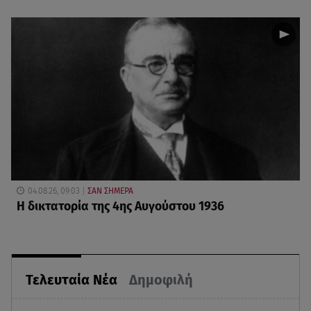
04.08.26, 09:03
ΣΑΝ ΣΗΜΕΡΑ
Η δικτατορία της 4ης Αυγούστου 1936
Τελευταία Νέα
Δημοφιλή