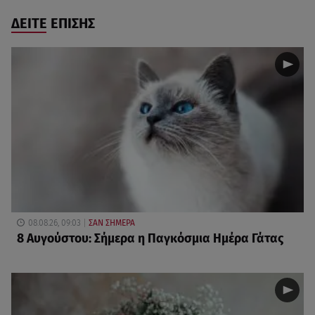
ΔΕΙΤΕ ΕΠΙΣΗΣ
08.08.26, 09:03
ΣΑΝ ΣΗΜΕΡΑ
8 Αυγούστου: Σήμερα η Παγκόσμια Ημέρα Γάτας