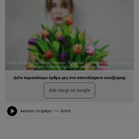
Δείτε περισσότερα άρθρα μας στα αποτελέσματα αναζήτησης
Add star.gr on Google
Ακούστε το άρθρο
--:--
λεπτά