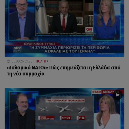
08.08.26, 21:20
ΠΟΛΙΤΙΚΗ
«Ισλαμικό ΝΑΤΟ»: Πώς επηρεάζεται η Ελλάδα από
τη νέα συμμαχία