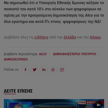
Να σημειωθεί ότι ο Υπουργός Εθνικής Άμυνας αύξησε το
ποσοστό του κατά 10% στο σύνολο των ψηφοφόρων σε
σχέση με την προηγούμενη δημοσκόπηση της Alco για το
ίδιο ερώτημα και κατά 5% στους ψηφοφόρους της ΝΔ!
Διαβάστε όλες τις
ειδήσεις
από την
Ελλάδα
και τον
Κόσμο
.
|
|
Διαβάστε περισσότερα:
ALCO
ΔΗΜΟΦΙΛΕΣΤΕΡΟΙ ΥΠΟΥΡΓΟΙ
ΔΗΜΟΣΚΟΠΗΣΗ
Follow us:
ΔΕΙΤΕ ΕΠΙΣΗΣ