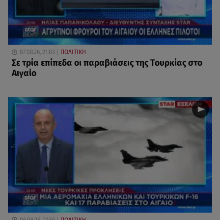
07.08.26, 21:03
ΠΟΛΙΤΙΚΗ
Σε τρία επίπεδα οι παραβιάσεις της Τουρκίας στο
Αιγαίο
06.08.26, 21:59
ΠΟΛΙΤΙΚΗ