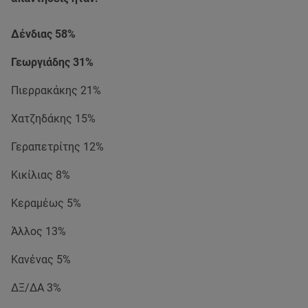
Δένδιας 58%
Γεωργιάδης 31%
Πιερρακάκης 21%
Χατζηδάκης 15%
Γεραπετρίτης 12%
Κικίλιας 8%
Κεραμέως 5%
Άλλος 13%
Κανένας 5%
ΔΞ/ΔΑ 3%