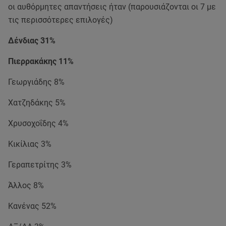
οι αυθόρμητες απαντήσεις ήταν (παρουσιάζονται οι 7 με
τις περισσότερες επιλογές)
Δένδιας 31%
Πιερρακάκης 11%
Γεωργιάδης 8%
Χατζηδάκης 5%
Χρυσοχοΐδης 4%
Κικίλιας 3%
Γεραπετρίτης 3%
Άλλος 8%
Κανένας 52%