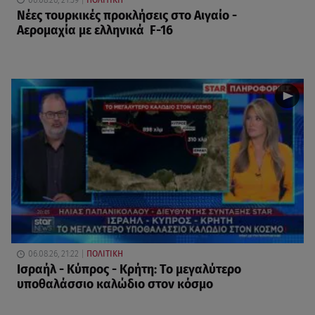
Νέες τουρκικές προκλήσεις στο Αιγαίο -
Αερομαχία με ελληνικά F-16
06.08.26, 21:22
ΠΟΛΙΤΙΚΗ
Ισραήλ - Κύπρος - Κρήτη: Το μεγαλύτερο
υποθαλάσσιο καλώδιο στον κόσμο