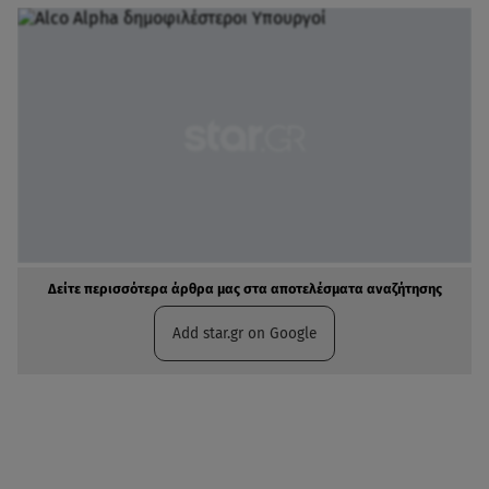
Δείτε περισσότερα άρθρα μας στα αποτελέσματα αναζήτησης
Add star.gr on Google