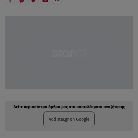
Δείτε περισσότερα άρθρα μας στην αναζήτηση σας
Πρόσθηκη star.gr στις επιλογές σας
Δείτε περισσότερα άρθρα μας στα αποτελέσματα αναζήτησης
Add star.gr on Google