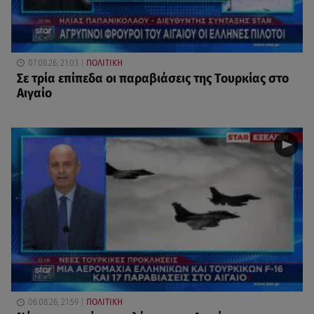
07.08.26, 21:03
ΠΟΛΙΤΙΚΗ
Σε τρία επίπεδα οι παραβιάσεις της Τουρκίας στο
Αιγαίο
06.08.26, 21:59
ΠΟΛΙΤΙΚΗ