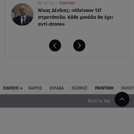
14.11.24
ΠΟΛΙΤΙΚΗ
Νίκος Δένδιας: «Κλείνουν 137
στρατόπεδα. Kάθε μονάδα θα έχει
αντί-drone»
ΕΙΔΗΣΕΙΣ
ΚΑΙΡΟΣ
ΕΛΛΑΔΑ
ΚΟΣΜΟΣ
ΠΟΛΙΤΙΚΗ
ΕΚΛΟΓ
Back to Top