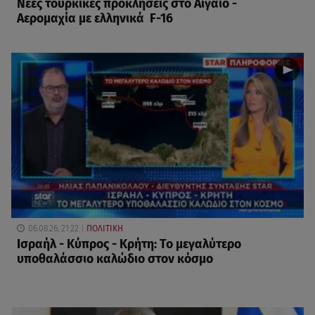
Νέες τουρκικές προκλήσεις στο Αιγαίο -
Αερομαχία με ελληνικά F-16
06.08.26, 21:22
ΠΟΛΙΤΙΚΗ
Ισραήλ - Κύπρος - Κρήτη: Το μεγαλύτερο
υποθαλάσσιο καλώδιο στον κόσμο