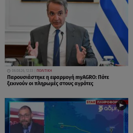
06.08.26, 12:33
ΠΟΛΙΤΙΚΗ
Παρουσιάστηκε η εφαρμογή myAGRO: Πότε
ξεκινούν οι πληρωμές στους αγρότες