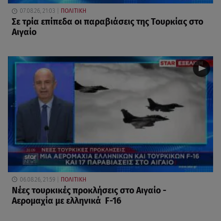
07.08.26, 21:03
ΠΟΛΙΤΙΚΗ
Σε τρία επίπεδα οι παραβιάσεις της Τουρκίας στο
Αιγαίο
06.08.26, 21:59
ΠΟΛΙΤΙΚΗ
Νέες τουρκικές προκλήσεις στο Αιγαίο -
Αερομαχία με ελληνικά F-16