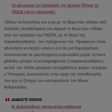
Τη σύγκληση της Επιτροπής της Βουλής ζήτησε το
ΠΑΣΟΚ για τις υποκλοπές
«Θέλω να ξεκινήσω και εγώ με το θέμα που τέθηκε από
πολλούς συναδέλφους και αφορά το θέμα που τέθηκε
από τον πρόεδρο του ΠΑΣΟΚ, με το θέμα της
παρακολούθησης του τηλέφωνου του. Προφανώς είναι
αδιανόητο να δεχτεί κάνεις ό,τι σε μια δημοκρατική
κοινωνία και σε μια σύγχρονη ευρωπαϊκή χώρα, τέτοιες
μέθοδοι μπορεί να καταγράφονται ή παρακολουθήσεις
αυτού του τύπου μπορούν να λαμβάνουν χώρο» ανέφερε
ο Υπουργός Δικαιοσύνης στην αρχή της τοποθέτησής
του για το ζήτημα των καταγγελιών του Νίκου
Ανδρουλάκη.
Ν. Ανδρουλάκης: Καταγγέλλει απόπειρα