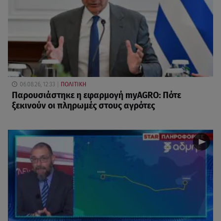
06.08.26, 12:33
ΠΟΛΙΤΙΚΗ
Παρουσιάστηκε η εφαρμογή myAGRO: Πότε
ξεκινούν οι πληρωμές στους αγρότες