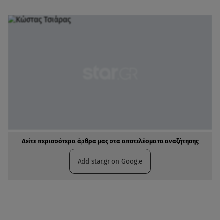
Δείτε περισσότερα άρθρα μας στα αποτελέσματα αναζήτησης
Add star.gr on Google