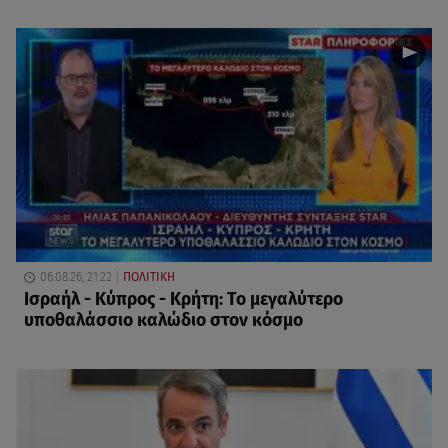
06.08.26, 21:22
ΠΟΛΙΤΙΚΗ
Ισραήλ - Κύπρος - Κρήτη: Το μεγαλύτερο
υποθαλάσσιο καλώδιο στον κόσμο