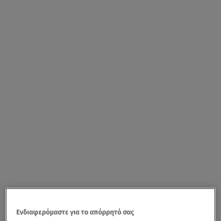
Ενδιαφερόμαστε για το απόρρητό σας