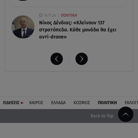
14.11.24
ΠΟΛΙΤΙΚΗ
Νίκος Δένδιας: «Κλείνουν 137
στρατόπεδα. Kάθε μονάδα θα έχει
αντί-drone»
ΕΙΔΗΣΕΙΣ
ΚΑΙΡΟΣ
ΕΛΛΑΔΑ
ΚΟΣΜΟΣ
ΠΟΛΙΤΙΚΗ
ΕΚΛΟΓ
Back to Top