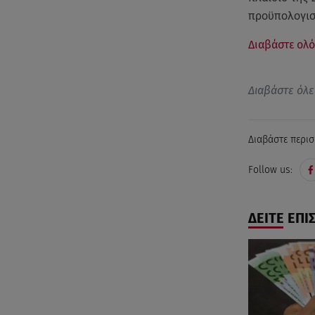
προϋπολογισ
Διαβάστε ολό
Διαβάστε όλε
Διαβάστε περισ
Follow us:
ΔΕΙΤΕ ΕΠΙ