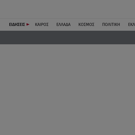
ΕΙΔΗΣΕΙΣ
ΚΑΙΡΟΣ
ΕΛΛΑΔΑ
ΚΟΣΜΟΣ
ΠΟΛΙΤΙΚΗ
ΕΚ