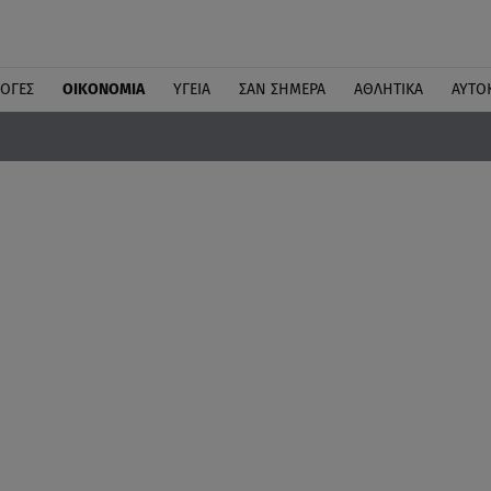
ΛΟΓΕΣ
ΟΙΚΟΝΟΜΙΑ
ΥΓΕΙΑ
ΣΑΝ ΣΗΜΕΡΑ
ΑΘΛΗΤΙΚΑ
ΑΥΤΟ