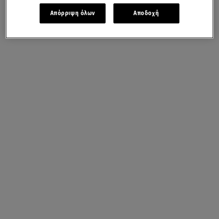
Απόρριψη όλων
Αποδοχή