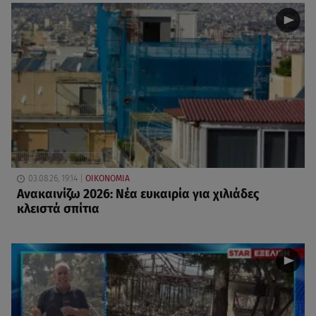
03.08.26, 19:14
ΟΙΚΟΝΟΜΙΑ
Aνακαινίζω 2026: Νέα ευκαιρία για χιλιάδες
κλειστά σπίτια