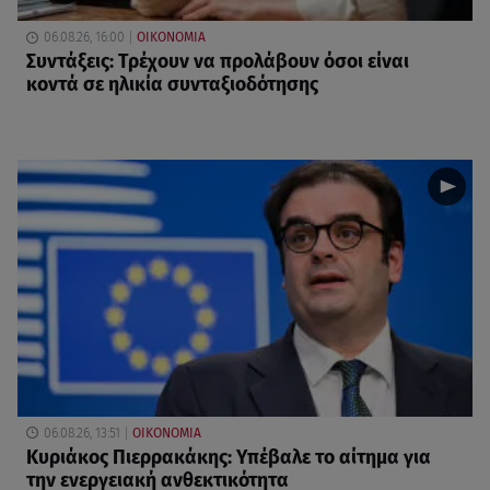
06.08.26, 16:00
ΟΙΚΟΝΟΜΙΑ
Συντάξεις: Τρέχουν να προλάβουν όσοι είναι
κοντά σε ηλικία συνταξιοδότησης
06.08.26, 13:51
ΟΙΚΟΝΟΜΙΑ
Κυριάκος Πιερρακάκης: Υπέβαλε το αίτημα για
την ενεργειακή ανθεκτικότητα