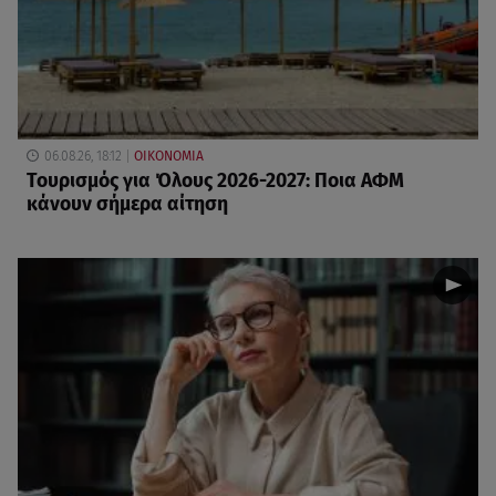
06.08.26, 18:12
ΟΙΚΟΝΟΜΙΑ
Τουρισμός για Όλους 2026-2027: Ποια ΑΦΜ
κάνουν σήμερα αίτηση