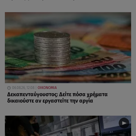
06.08.26, 12:08
ΟΙΚΟΝΟΜΙΑ
Δεκαπενταύγουστος: Δείτε πόσα χρήματα
δικαιούστε αν εργαστείτε την αργία