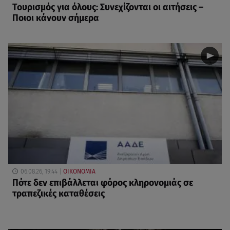
Τουρισμός για όλους: Συνεχίζονται οι αιτήσεις –
Ποιοι κάνουν σήμερα
06.08.26, 19:44
ΟΙΚΟΝΟΜΙΑ
Πότε δεν επιβάλλεται φόρος κληρονομιάς σε
τραπεζικές καταθέσεις