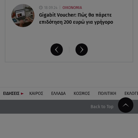
18.09.24
ΟΙΚΟΝΟΜΙΑ
Gigabit Voucher: Πώς θα πάρετε
επιδότηση 200 ευρώ για γρήγορο
ΕΙΔΗΣΕΙΣ
ΚΑΙΡΟΣ
ΕΛΛΑΔΑ
ΚΟΣΜΟΣ
ΠΟΛΙΤΙΚΗ
ΕΚΛΟΓ
Back to Top