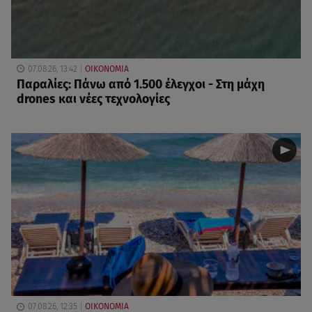
07.08.26, 13:42
ΟΙΚΟΝΟΜΙΑ
Παραλίες: Πάνω από 1.500 έλεγχοι - Στη μάχη
drones και νέες τεχνολογίες
07.08.26, 12:35
ΟΙΚΟΝΟΜΙΑ