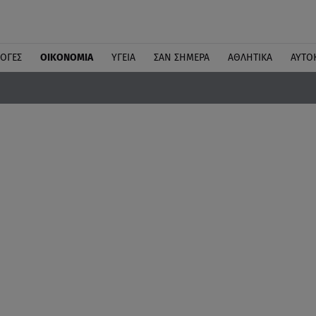
ΛΟΓΕΣ
ΟΙΚΟΝΟΜΙΑ
ΥΓΕΙΑ
ΣΑΝ ΣΗΜΕΡΑ
ΑΘΛΗΤΙΚΑ
ΑΥΤΟ