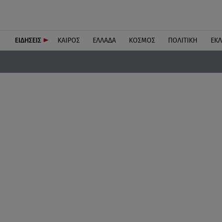
ΕΙΔΗΣΕΙΣ
ΚΑΙΡΟΣ
ΕΛΛΑΔΑ
ΚΟΣΜΟΣ
ΠΟΛΙΤΙΚΗ
ΕΚ