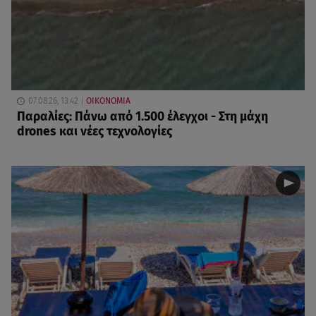
07.08.26, 13:42
ΟΙΚΟΝΟΜΙΑ
Παραλίες: Πάνω από 1.500 έλεγχοι - Στη μάχη
drones και νέες τεχνολογίες