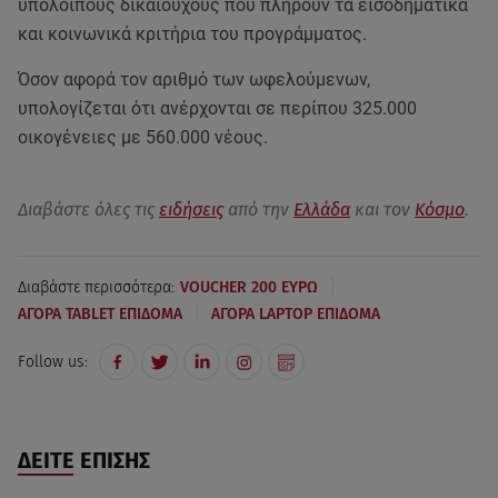
υπόλοιπους δικαιούχους που πληρούν τα εισοδηματικά
και κοινωνικά κριτήρια του προγράμματος.
Όσον αφορά τον αριθμό των ωφελούμενων,
υπολογίζεται ότι ανέρχονται σε περίπου 325.000
οικογένειες με 560.000 νέους.
Διαβάστε όλες τις
ειδήσεις
από την
Ελλάδα
και τον
Κόσμο
.
|
Διαβάστε περισσότερα:
VOUCHER 200 ΕΥΡΩ
|
ΑΓΟΡΑ TABLET ΕΠΙΔΟΜΑ
ΑΓΟΡΑ LAPTOP ΕΠΙΔΟΜΑ
Follow us:
ΔΕΙΤΕ ΕΠΙΣΗΣ