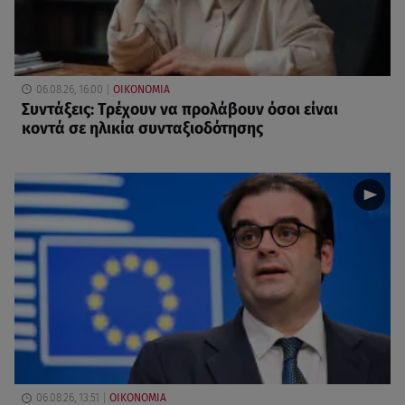
06.08.26, 16:00
ΟΙΚΟΝΟΜΙΑ
Συντάξεις: Τρέχουν να προλάβουν όσοι είναι
κοντά σε ηλικία συνταξιοδότησης
06.08.26, 13:51
ΟΙΚΟΝΟΜΙΑ