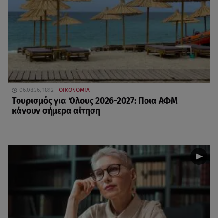
06.08.26, 18:12
ΟΙΚΟΝΟΜΙΑ
Τουρισμός για Όλους 2026-2027: Ποια ΑΦΜ
κάνουν σήμερα αίτηση