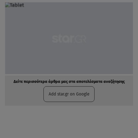
Δείτε περισσότερα άρθρα μας στα αποτελέσματα αναζήτησης
Add star.gr on Google