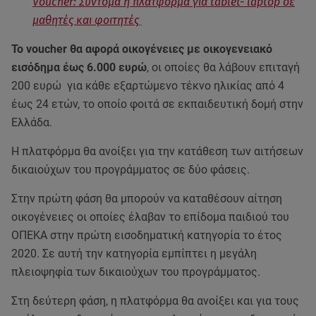
Voucher: Σύντομα η πλατφόρμα για tablet- laptop σε
μαθητές και φοιτητές
To voucher θα αφορά οικογένειες με οικογενειακό
εισόδημα έως 6.000 ευρώ
, οι οποίες θα λάβουν επιταγή
200 ευρώ για κάθε εξαρτώμενο τέκνο ηλικίας από 4
έως 24 ετών, το οποίο φοιτά σε εκπαιδευτική δομή στην
Ελλάδα.
Η πλατφόρμα θα ανοίξει για την κατάθεση των αιτήσεων
δικαιούχων του προγράμματος σε δύο φάσεις.
Στην πρώτη φάση θα μπορούν να καταθέσουν αίτηση
οικογένειες οι οποίες έλαβαν το επίδομα παιδιού του
ΟΠΕΚΑ στην πρώτη εισοδηματική κατηγορία το έτος
2020. Σε αυτή την κατηγορία εμπίπτει η μεγάλη
πλειοψηφία των δικαιούχων του προγράμματος.
Στη δεύτερη φάση, η πλατφόρμα θα ανοίξει και για τους