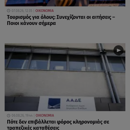
07.08.26, 12:35
ΟΙΚΟΝΟΜΙΑ
Τουρισμός για όλους: Συνεχίζονται οι αιτήσεις –
Ποιοι κάνουν σήμερα
06.08.26, 19:44
ΟΙΚΟΝΟΜΙΑ
Πότε δεν επιβάλλεται φόρος κληρονομιάς σε
τραπεζικές καταθέσεις