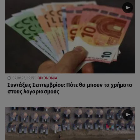
07.08.26, 19:15
ΟΙΚΟΝΟΜΙΑ
Συντάξεις Σεπτεμβρίου: Πότε θα μπουν τα χρήματα
στους λογαριασμούς