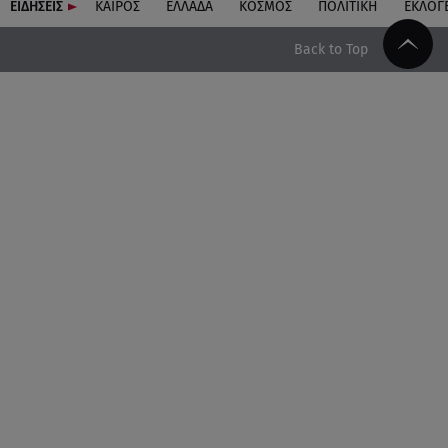
ΕΙΔΗΣΕΙΣ
ΚΑΙΡΟΣ
ΕΛΛΑΔΑ
ΚΟΣΜΟΣ
ΠΟΛΙΤΙΚΗ
ΕΚΛΟΓ
Back to Top