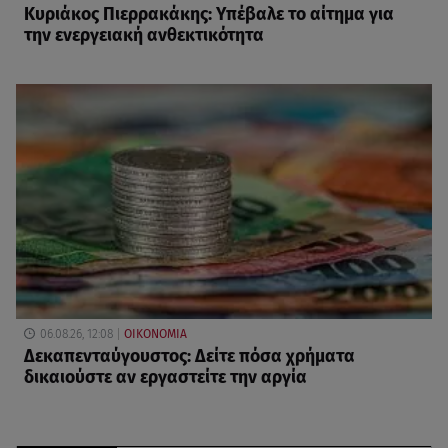
Κυριάκος Πιερρακάκης: Υπέβαλε το αίτημα για
την ενεργειακή ανθεκτικότητα
06.08.26, 12:08
ΟΙΚΟΝΟΜΙΑ
Δεκαπενταύγουστος: Δείτε πόσα χρήματα
δικαιούστε αν εργαστείτε την αργία