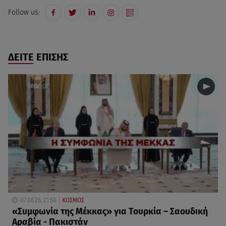
Follow us:
ΔΕΙΤΕ ΕΠΙΣΗΣ
07.08.26, 21:50
ΚΟΣΜΟΣ
«Συμφωνία της Μέκκας» για Τουρκία – Σαουδική
Αραβία - Πακιστάν