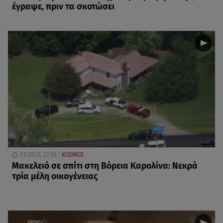
έγραψε, πριν τα σκοτώσει
05.08.26, 22:36
ΚΟΣΜΟΣ
Μακελειό σε σπίτι στη Βόρεια Καρολίνα: Νεκρά
τρία μέλη οικογένειας