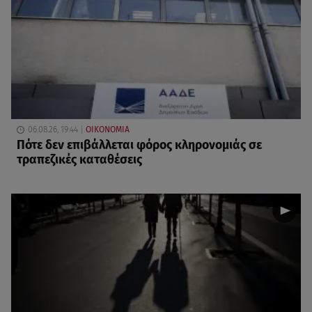
06.08.26, 19:44
ΟΙΚΟΝΟΜΙΑ
Πότε δεν επιβάλλεται φόρος κληρονομιάς σε
τραπεζικές καταθέσεις