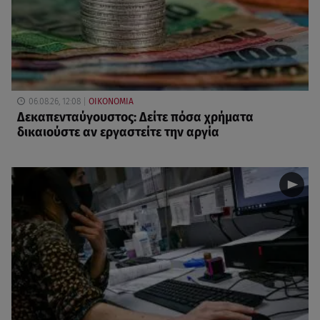
06.08.26, 12:08
ΟΙΚΟΝΟΜΙΑ
Δεκαπενταύγουστος: Δείτε πόσα χρήματα
δικαιούστε αν εργαστείτε την αργία