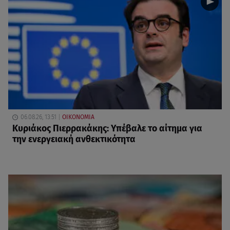
06.08.26, 13:51
ΟΙΚΟΝΟΜΙΑ
Κυριάκος Πιερρακάκης: Υπέβαλε το αίτημα για
την ενεργειακή ανθεκτικότητα