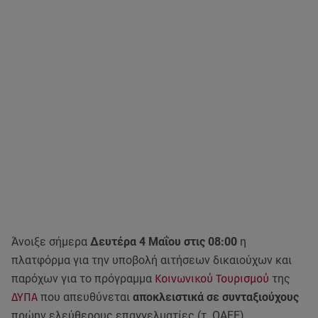
Άνοιξε σήμερα
Δευτέρα 4 Μαΐου στις 08:00
η
πλατφόρμα για την υποβολή αιτήσεων δικαιούχων και
παρόχων για το πρόγραμμα
Κοινωνικού Τουρισμού
της
ΔΥΠΑ
που απευθύνεται
αποκλειστικά σε συνταξιούχους
πρώην ελεύθερους επαγγελματίες (τ. ΟΑΕΕ).