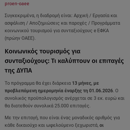
proen-oaee
Συγκεκριμένα, η διαδρομή είναι: Αρχική / Εργασία και
ασφάλιση / Αποζημιώσεις και παροχές / Προγράμματα
κοινωνικού τουρισμού για συνταξιούχους e ΕΦΚΑ
(πρώην ΟΑΕΕ).
Κοινωνικός τουρισμός για
συνταξιούχους: Τι καλύπτουν οι επιταγές
της ΔΥΠΑ
Το πρόγραμμα θα έχει διάρκεια
13 μήνες, με
προβλεπόμενη ημερομηνία έναρξης τη 01.06.2026
. Ο
συνολικός προϋπολογισμός ανέρχεται σε 3 εκ. ευρώ και
θα διατεθούν συνολικά 25.000 επιταγές.
Με την επιταγή, που είναι ένας μοναδικός αριθμός για
κάθε δικαιούχο και ωφελούμενο ξεχωριστά,
οι