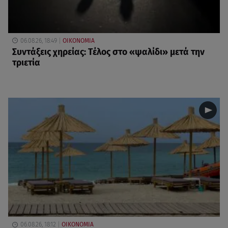
06.08.26, 18:49
ΟΙΚΟΝΟΜΙΑ
Συντάξεις χηρείας: Τέλος στο «ψαλίδι» μετά την
τριετία
06.08.26, 18:12
ΟΙΚΟΝΟΜΙΑ