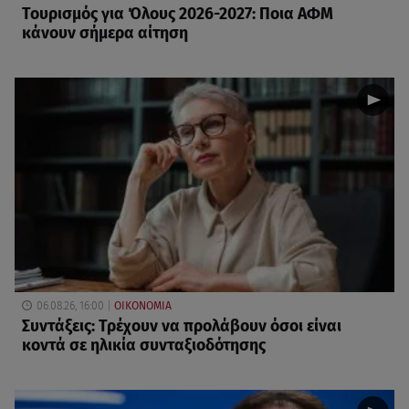
Τουρισμός για Όλους 2026-2027: Ποια ΑΦΜ
κάνουν σήμερα αίτηση
06.08.26, 16:00
ΟΙΚΟΝΟΜΙΑ
Συντάξεις: Τρέχουν να προλάβουν όσοι είναι
κοντά σε ηλικία συνταξιοδότησης