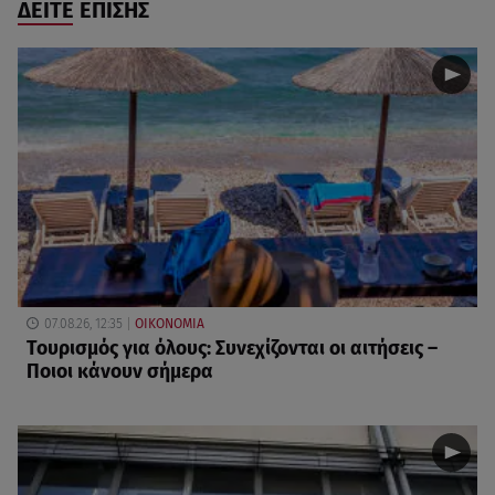
ΔΕΙΤΕ ΕΠΙΣΗΣ
07.08.26, 12:35
ΟΙΚΟΝΟΜΙΑ
Τουρισμός για όλους: Συνεχίζονται οι αιτήσεις –
Ποιοι κάνουν σήμερα