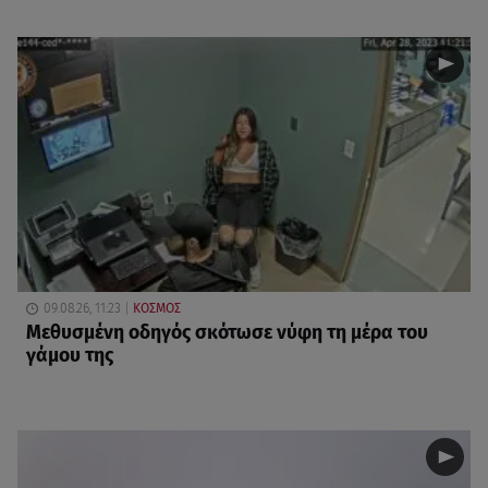
09.08.26, 11:23
ΚΟΣΜΟΣ
Μεθυσμένη οδηγός σκότωσε νύφη τη μέρα του
γάμου της