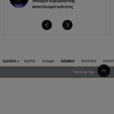
υπουργό Κυβερνητικής
Αποτελεσματικότητας
ΕΙΔΗΣΕΙΣ
ΚΑΙΡΟΣ
ΕΛΛΑΔΑ
ΚΟΣΜΟΣ
ΠΟΛΙΤΙΚΗ
ΕΚΛΟΓ
Back to Top