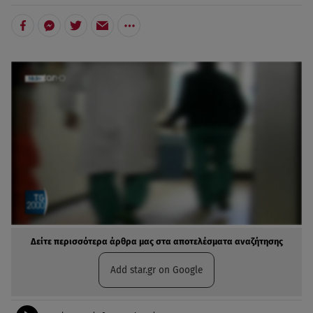
Δείτε περισσότερα άρθρα μας στα αποτελέσματα αναζήτησης
Add star.gr on Google