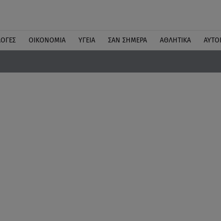
ΛΟΓΕΣ
ΟΙΚΟΝΟΜΙΑ
ΥΓΕΙΑ
ΣΑΝ ΣΗΜΕΡΑ
ΑΘΛΗΤΙΚΑ
ΑΥΤΟ