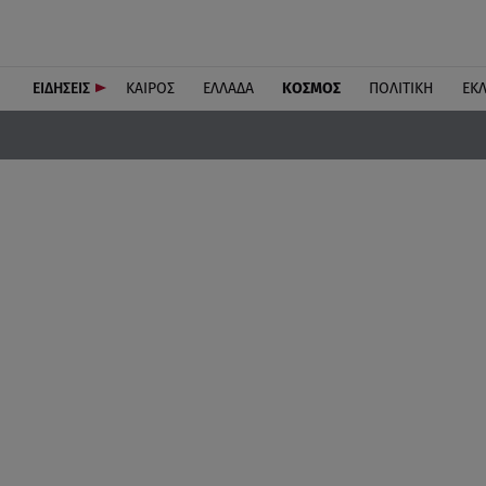
ΕΙΔΗΣΕΙΣ
ΚΑΙΡΟΣ
ΕΛΛΑΔΑ
ΚΟΣΜΟΣ
ΠΟΛΙΤΙΚΗ
ΕΚ