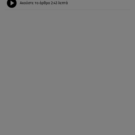
Ακούστε το άρθρο
2:43
λεπτά