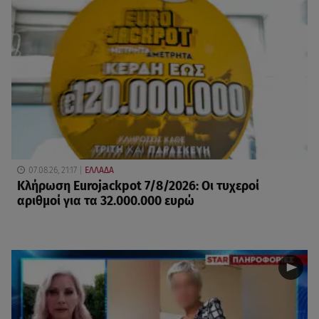
07.08.26, 21:17
ΕΛΛΑΔΑ
Κλήρωση Eurojackpot 7/8/2026: Οι τυχεροί
αριθμοί για τα 32.000.000 ευρώ