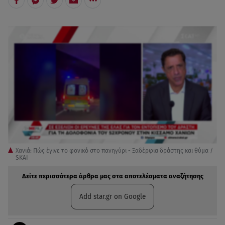
Χανιά: Πώς έγινε το φονικό στο πανηγύρι - Ξαδέρφια δράστης και θύμα /
SKAI
Δείτε περισσότερα άρθρα μας στα αποτελέσματα αναζήτησης
Add star.gr on Google