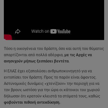
Τόσο η οικογένεια του δράστη, όσο και αυτή του θύματος
απαρτίζονται από πολλά αδέρφια,
με τις Αρχές να
ανησυχούν μήπως ξεσπάσει βεντέτα
.
Η ΕΛΑΣ έχει εξαπολύσει ανθρωποκυνηγητό για να
εντοπίσει τον δράστη. Προς το παρόν είναι άφαντος.
Αστυνομικές δυνάμεις «χτενίζουν» την περιοχή για να
τον βρουν, ωστόσο για την ώρα οι κάτοικοι του χωριού
δήλωσαν ότι κρατούν κλειστά τα στόματά τους, καθώς
φοβούνται πιθανή αντεκδίκηση.