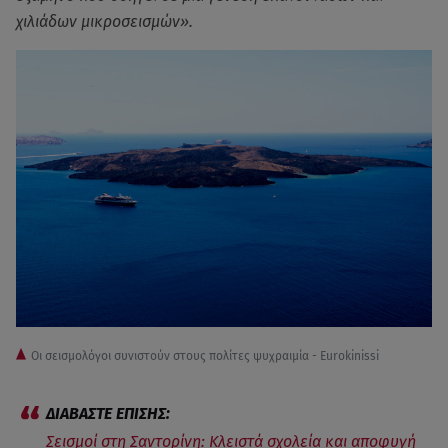
χιλιάδων μικροσεισμών».
Οι σεισμολόγοι συνιστούν στους πολίτες ψυχραιμία - Eurokinissi
Σεισμοί στη Σαντορίνη: Κλειστά σχολεία και αποφυγή