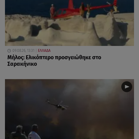
09.08.26, 13:31
ΕΛΛΑΔΑ
Μήλος: Ελικόπτερο προσγειώθηκε στο
Σαρακήνικο