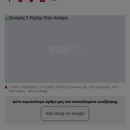
Τι είπε ο πρόεδρος του ΟΑΣΠ, Ευθύμης Λέκκας για τους σεισμούς στη
Σαντορίνη - Βίντεο Mega
Δείτε περισσότερα άρθρα μας στα αποτελέσματα αναζήτησης
Add star.gr on Google