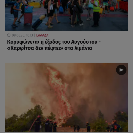
09.08.26, 10:13
ΕΛΛΑΔΑ
Κορυφώνεται η έξοδος του Αυγούστου -
«Καρφίτσα δεν πέφτει» στα λιμάνια