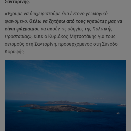
Σαντορίνης.
«Έχουμε να διαχειριστούμε ένα έντονο γεωλογικό
φαινόμενο.
Θέλω να ζητήσω από τους νησιώτες μας να
είναι ψύχραιμοι,
να ακούν τις οδηγίες της Πολιτικής
Προστασίας»
, είπε ο Κυριάκος Μητσοτάκης για τους
σεισμούς στη Σαντορίνη, προσερχόμενος στη Σύνοδο
Κορυφής.