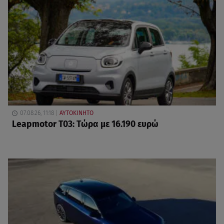
07.08.26, 11:18
ΑΥΤΟΚΙΝΗΤΟ
Leapmotor T03: Τώρα με 16.190 ευρώ