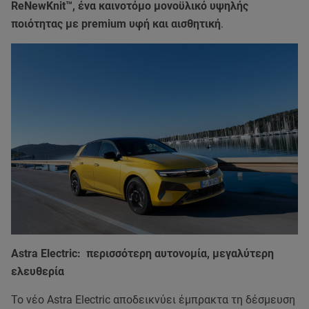
ReNewKnit™, ένα καινοτόμο μονοϋλικό υψηλής
ποιότητας με premium υφή και αισθητική
.
Astra Electric: περισσότερη αυτονομία, μεγαλύτερη
ελευθερία
Το νέο Astra Electric αποδεικνύει έμπρακτα τη δέσμευση