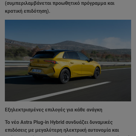
(συμπεριλαμβάνεται προωθητικό πρόγραμμα και
κρατική επιδότηση).
Εξηλεκτρισμένες επιλογές για κάθε ανάγκη
Το νέο Astra Plug-in Hybrid συνδυάζει δυναμικές
επιδόσεις με μεγαλύτερη ηλεκτρική αυτονομία και