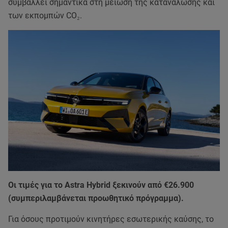
συμβάλλει σημαντικά στη μείωση της κατανάλωσης και
των εκπομπών CO₂.
Οι τιμές για το Astra Hybrid ξεκινούν από €26.900
(συμπεριλαμβάνεται προωθητικό πρόγραμμα).
Για όσους προτιμούν κινητήρες εσωτερικής καύσης, το