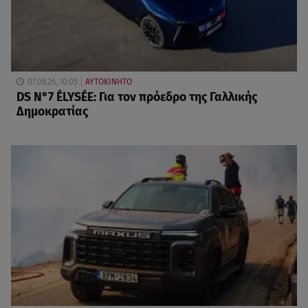
07.08.26, 10:05
ΑΥΤΟΚΙΝΗΤΟ
DS N°7 ÉLYSÉE: Για τον πρόεδρο της Γαλλικής
Δημοκρατίας