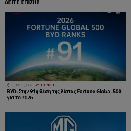
ΔΕΙΤΕ ΕΠΙΣΗΣ
08.08.26, 18:51
ΑΥΤΟΚΙΝΗΤΟ
BYD: Στην 91η θέση της λίστας Fortune Global 500
για το 2026