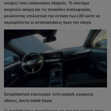
ενοχλεί τους υπόλοιπους οδηγούς. Το σύστημα
ανιχνεύει ακόμη και τις πινακίδες κυκλοφορίας,
μειώνοντας επιλεκτικά την ένταση των LED ώστε να
περιορίζονται οι αντανακλάσεις προς τον οδηγό.
Συναρπαστικό εσωτερικό: λιτό cockpit, ευκρινείς
οθόνες, άνετα Intelli-Seats
Οι αναβαθμίσεις συνεχίζονται και στο εσωτερικό, όπου