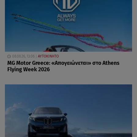
08.08.26, 13:06
ΑΥΤΟΚΙΝΗΤΟ
MG Motor Greece: «Απογειώνεται» στο Athens
Flying Week 2026