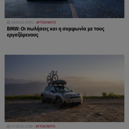
08.08.26, 09:05
ΑΥΤΟΚΙΝΗΤΟ
BMW: Οι πωλήσεις και η συμφωνία με τους
εργαζόμενους
07.08.26, 21:00
ΑΥΤΟΚΙΝΗΤΟ