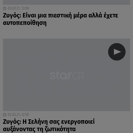
03.02.21, 13:58
Ζυγός: Είναι μια πιεστική μέρα αλλά έχετε
αυτοπεποίθηση
02.02.21, 12:50
Ζυγός: Η Σελήνη σας ενεργοποιεί
αυξάνοντας τη ζωτικότητα