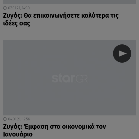
07.01.21, 14:30
Ζυγός: Θα επικοινωνήσετε καλύτερα τις
ιδέες σας
04.01.21, 12:56
Ζυγός: Έμφαση στα οικονομικά τον
Ιανουάριο