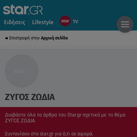
Ειδήσεις
Lifestyle
Επιστροφή στην
Αρχική σελίδα
ΖΥΓΟΣ ΖΩΔΙΑ
Διαβάστε όλα τα άρθρα του Star.gr σχετικά με το θέμα
ΖΥΓΟΣ ΖΩΔΙΑ
Συντονίσου στο star.gr για ό,τι σε αφορά.