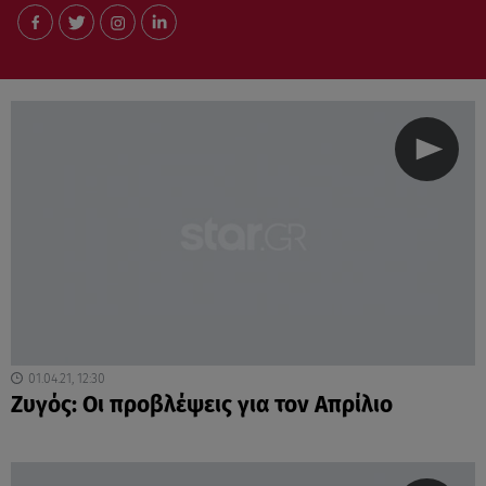
01.04.21, 12:30
Ζυγός: Οι προβλέψεις για τον Απρίλιο