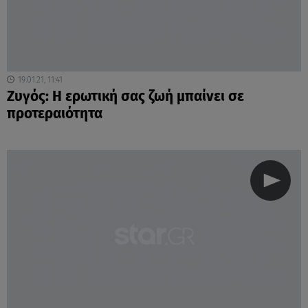
19.01.21, 11:41
Ζυγός: Η ερωτική σας ζωή μπαίνει σε
προτεραιότητα