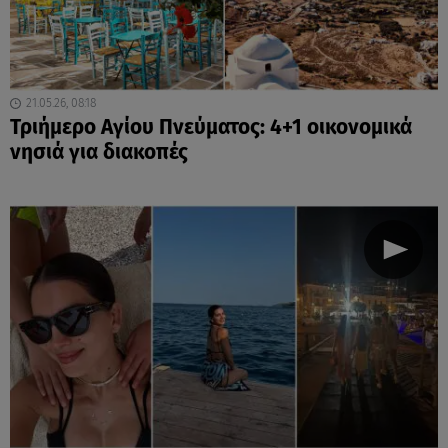
21.05.26, 08:18
Τριήμερο Αγίου Πνεύματος: 4+1 οικονομικά
νησιά για διακοπές