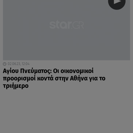
02.06.23, 12:04
Αγίου Πνεύματος: Οι οικονομικοί
προορισμοί κοντά στην Αθήνα για το
τριήμερο