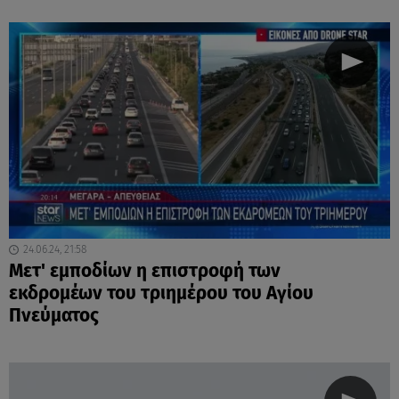
24.06.24, 21:58
Μετ' εμποδίων η επιστροφή των
εκδρομέων του τριημέρου του Αγίου
Πνεύματος