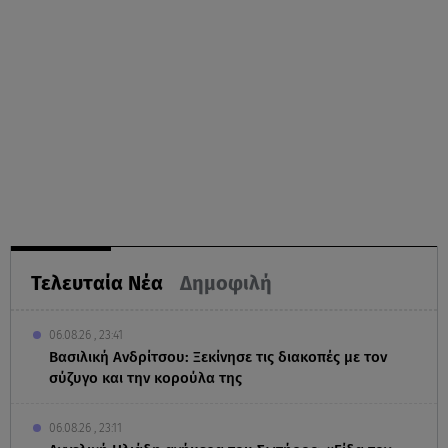
Τελευταία Νέα
Δημοφιλή
06.08.26 , 23:41
Βασιλική Ανδρίτσου: Ξεκίνησε τις διακοπές με τον
σύζυγο και την κορούλα της
06.08.26 , 23:11