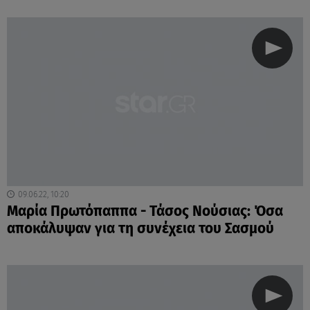
09.06.22, 10:20
Μαρία Πρωτόπαππα - Τάσος Νούσιας: Όσα
αποκάλυψαν για τη συνέχεια του Σασμού