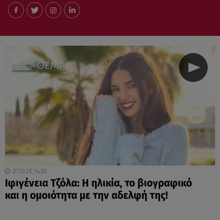
07.10.25, 14:56
Ιφιγένεια Τζόλα: Η ηλικία, το βιογραφικό
και η ομοιότητα με την αδελφή της!