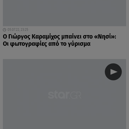
05.07.22, 23:25
Ο Γιώργος Καραμίχος μπαίνει στο «Νησί»:
Οι φωτογραφίες από το γύρισμα