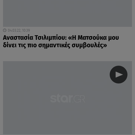
04.03.22, 10:39
Αναστασία Τσιλιμπίου: «Η Ματσούκα μου
δίνει τις πιο σημαντικές συμβουλές»