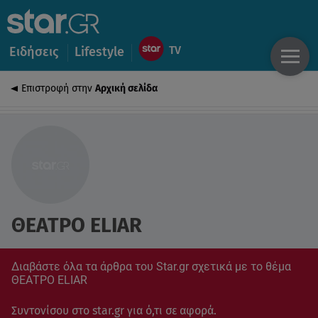
Ειδήσεις
Lifestyle
Επιστροφή στην
Αρχική σελίδα
ΘΕΑΤΡΟ ELIAR
Διαβάστε όλα τα άρθρα του Star.gr σχετικά με το θέμα
ΘΕΑΤΡΟ ELIAR
Συντονίσου στο star.gr για ό,τι σε αφορά.