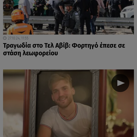
27.10.24, 11:55
Τραγωδία στο Τελ Αβίβ: Φορτηγό έπεσε σε
στάση λεωφορείου