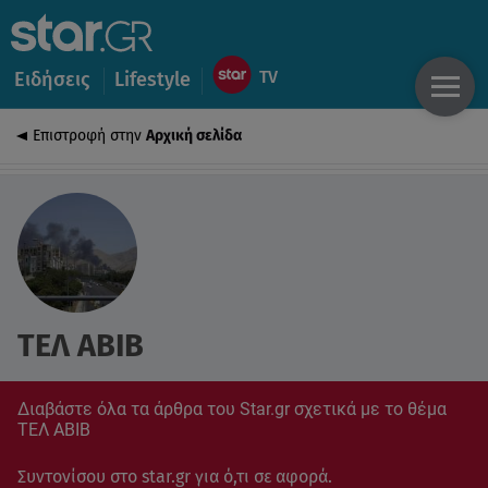
Ειδήσεις
Lifestyle
Επιστροφή στην
Αρχική σελίδα
ΤΕΛ ΑΒΙΒ
Διαβάστε όλα τα άρθρα του Star.gr σχετικά με το θέμα
ΤΕΛ ΑΒΙΒ
Συντονίσου στο star.gr για ό,τι σε αφορά.