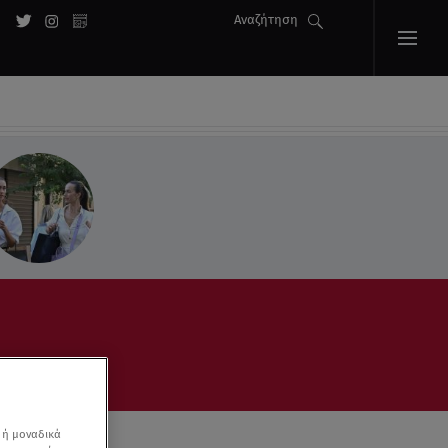
Αναζήτηση
 ή μοναδικά