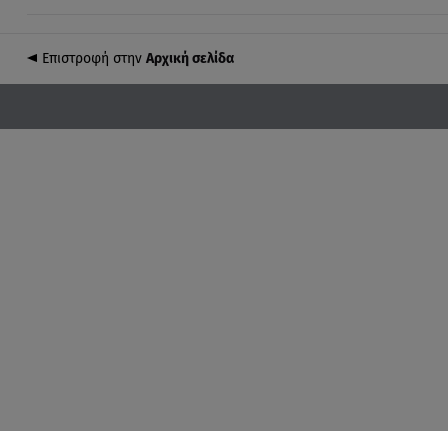
Επιστροφή στην
Αρχική σελίδα