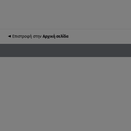
Επιστροφή στην
Αρχική σελίδα