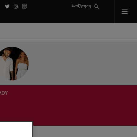
Αναζήτηση
ΓΛΟΥ