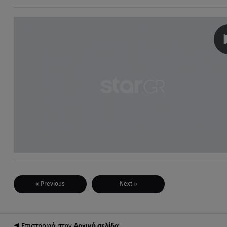
« Previous
Next »
Επιστροφή στην
Αρχική σελίδα