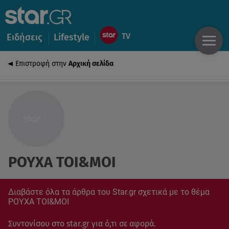
Ειδήσεις
Lifestyle
Επιστροφή στην
Αρχική σελίδα
ΡΟΥΧΑ TOI&MOI
Διαβάστε όλα τα άρθρα του Star.gr σχετικά με το θέμα
ΡΟΥΧΑ TOI&MOI
Συντονίσου στο star.gr για ό,τι σε αφορά.