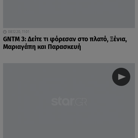
08.12.20, 11:01
GNTM 3: Δείτε τι φόρεσαν στο πλατό, Ξένια,
Μαριαγάπη και Παρασκευή