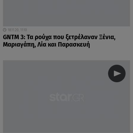
18.11.20, 11:10
GNTM 3: Τα ρούχα που ξετρέλαναν Ξένια,
Μαριαγάπη, Λία και Παρασκευή