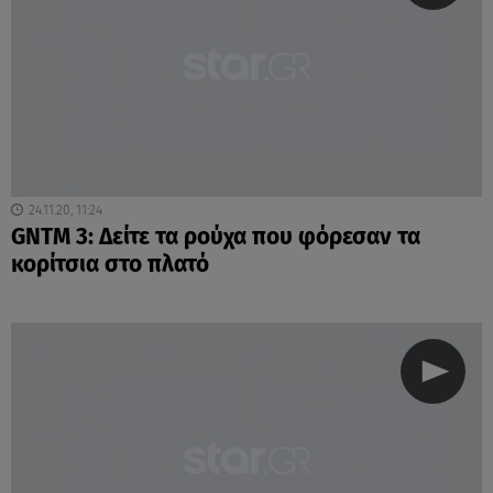
24.11.20, 11:24
GNTM 3: Δείτε τα ρούχα που φόρεσαν τα
κορίτσια στο πλατό