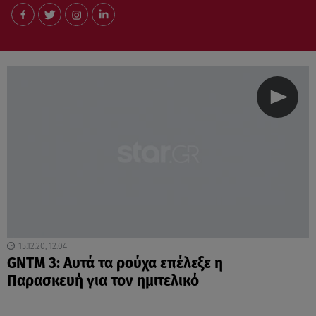
15.12.20, 12:04
GNTM 3: Αυτά τα ρούχα επέλεξε η
Παρασκευή για τον ημιτελικό