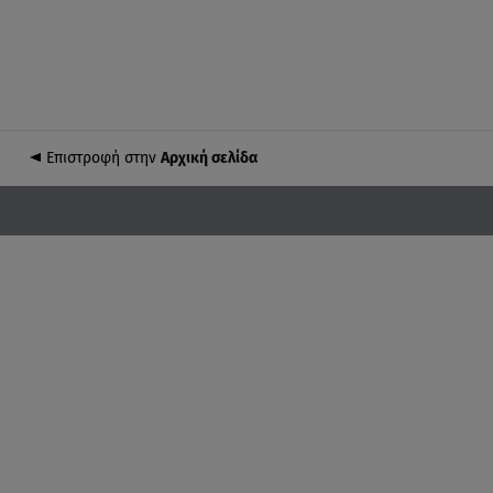
Επιστροφή στην
Αρχική σελίδα