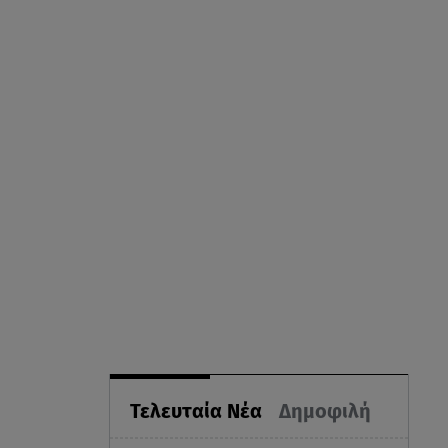
Τελευταία Νέα
Δημοφιλή