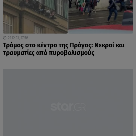
21.12.23, 17:58
Τρόμος στο κέντρο της Πράγας: Νεκροί και
τραυματίες από πυροβολισμούς