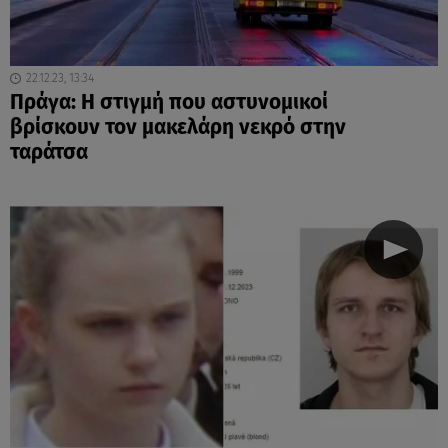
22.12.23, 13:34
Πράγα: Η στιγμή που αστυνομικοί
βρίσκουν τον μακελάρη νεκρό στην
ταράτσα