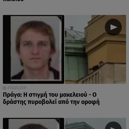
21.12.23, 23:51
Πράγα: Η στιγμή του μακελειού - Ο
δράστης πυροβολεί από την οροφή