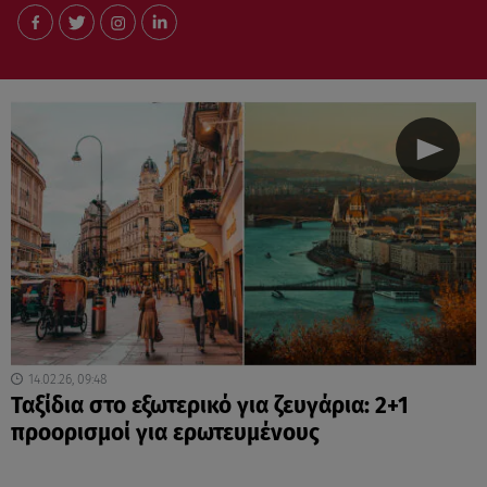
14.02.26, 09:48
Ταξίδια στο εξωτερικό για ζευγάρια: 2+1
προορισμοί για ερωτευμένους