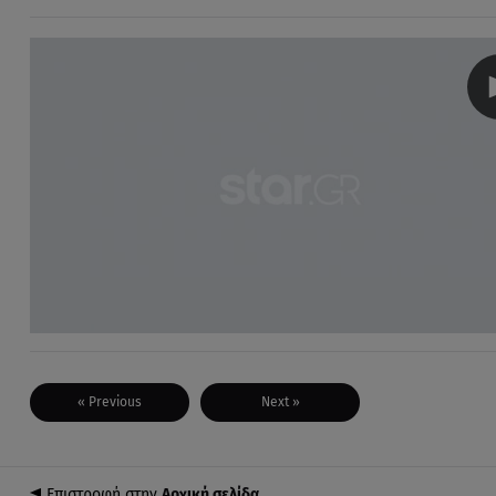
« Previous
Next »
Επιστροφή στην
Αρχική σελίδα