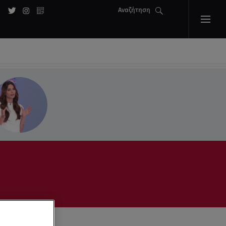
Αναζήτηση