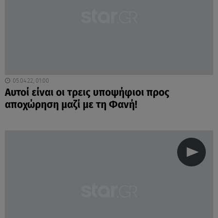
05.04.22, 01:00
Αυτοί είναι οι τρεις υποψήφιοι προς
αποχώρηση μαζί με τη Φανή!