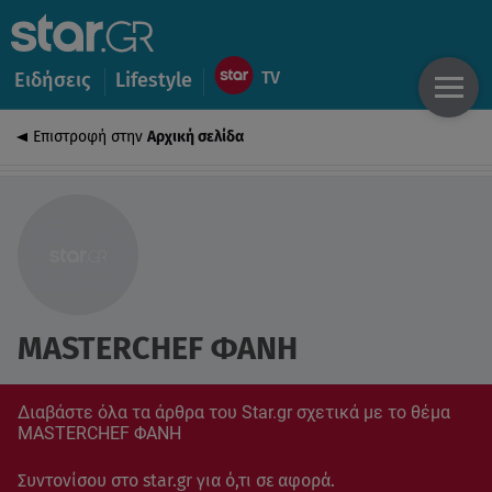
Ειδήσεις
Lifestyle
Επιστροφή στην
Αρχική σελίδα
MASTERCHEF ΦΑΝΗ
Διαβάστε όλα τα άρθρα του Star.gr σχετικά με το θέμα
MASTERCHEF ΦΑΝΗ
Συντονίσου στο star.gr για ό,τι σε αφορά.