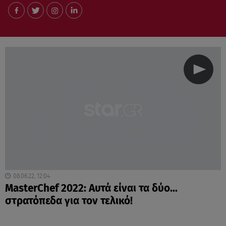
08.06.22, 12:04
MasterChef 2022: Αυτά είναι τα δύο...
στρατόπεδα για τον τελικό!