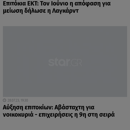
Επιτόκια ΕΚΤ: Τον Ιούνιο η απόφαση για
μείωση δήλωσε η Λαγκάρντ
28.07.23, 19:30
Αύξηση επιτοκίων: Αβάσταχτη για
νοικοκυριά - επιχειρήσεις η 9η στη σειρά