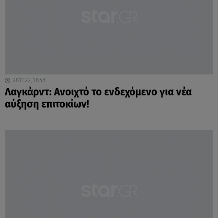
28.11.22, 18:58
Λαγκάρντ: Ανοιχτό το ενδεχόμενο για νέα
αύξηση επιτοκίων!