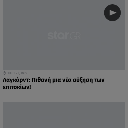
10.05.23, 18:19
Λαγκάρντ: Πιθανή μια νέα αύξηση των
επιτοκίων!