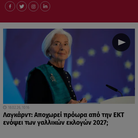
18.02.26, 10:16
Λαγκάρντ: Αποχωρεί πρόωρα από την ΕΚΤ
ενόψει των γαλλικών εκλογών 2027;