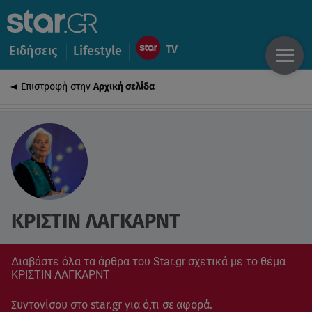
Ειδήσεις
Lifestyle
Επιστροφή στην
Αρχική σελίδα
ΚΡΙΣΤΙΝ ΛΑΓΚΑΡΝΤ
Διαβάστε όλα τα άρθρα του Star.gr σχετικά με το θέμα
ΚΡΙΣΤΙΝ ΛΑΓΚΑΡΝΤ
Συντονίσου στο star.gr για ό,τι σε αφορά.