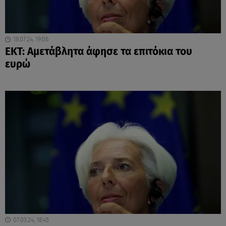
18.07.24, 19:06
ΕΚΤ: Αμετάβλητα άφησε τα επιτόκια του
ευρώ
07.03.24, 18:45