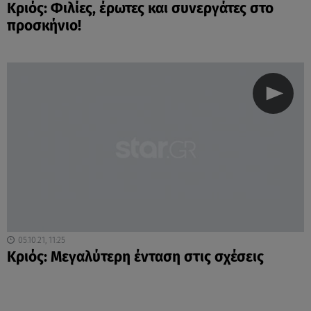
Κριός: Φιλίες, έρωτες και συνεργάτες στο
προσκήνιο!
05.10.21, 11:25
Κριός: Μεγαλύτερη ένταση στις σχέσεις