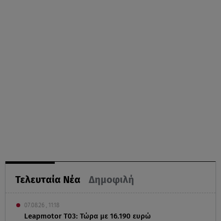
Τελευταία Νέα
Δημοφιλή
07.08.26 , 11:18
Leapmotor T03: Τώρα με 16.190 ευρώ