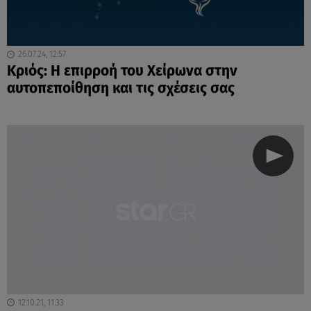
26.07.24, 12:57
Κριός: Η επιρροή του Χείρωνα στην
αυτοπεποίθηση και τις σχέσεις σας
12.10.21, 11:33