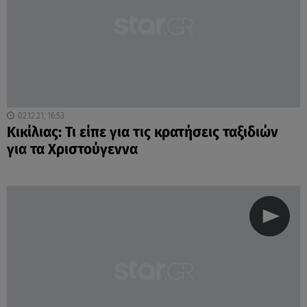
02.12.21, 16:53
Κικίλιας: Τι είπε για τις κρατήσεις ταξιδιών
για τα Χριστούγεννα