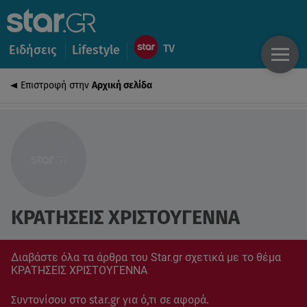
Ειδήσεις
Lifestyle
Επιστροφή στην
Αρχική σελίδα
ΚΡΑΤΗΣΕΙΣ ΧΡΙΣΤΟΥΓΕΝΝΑ
Διαβάστε όλα τα άρθρα του Star.gr σχετικά με το θέμα
ΚΡΑΤΗΣΕΙΣ ΧΡΙΣΤΟΥΓΕΝΝΑ
Συντονίσου στο star.gr για ό,τι σε αφορά.