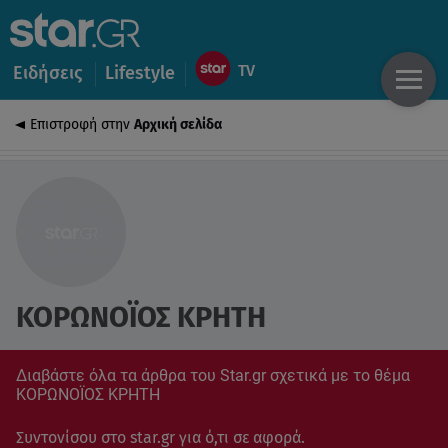
Ειδήσεις
Lifestyle
Επιστροφή στην
Αρχική σελίδα
ΚΟΡΩΝΟΪΟΣ ΚΡΗΤΗ
Διαβάστε όλα τα άρθρα του Star.gr σχετικά με το θέμα
ΚΟΡΩΝΟΪΟΣ ΚΡΗΤΗ
Συντονίσου στο star.gr για ό,τι σε αφορά.