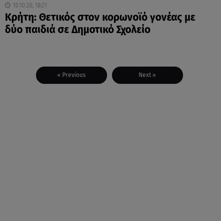
10.10.20, 18:21
Κρήτη: Θετικός στον κορωνοϊό γονέας με
δύο παιδιά σε Δημοτικό Σχολείο
« Previous
Next »