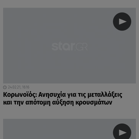
24.02.21, 16:16
Κορωνοϊός: Ανησυχία για τις μεταλλάξεις
και την απότομη αύξηση κρουσμάτων