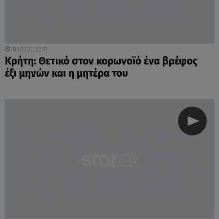
04.02.21, 22:31
Κρήτη: Θετικό στον κορωνοϊό ένα βρέφος
έξι μηνών και η μητέρα του