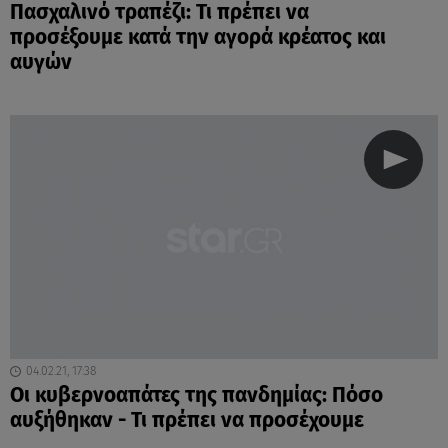
Πασχαλινό τραπέζι: Τι πρέπει να
προσέξουμε κατά την αγορά κρέατος και
αυγών
04.02.21, 17:38
Οι κυβερνοαπάτες της πανδημίας: Πόσο
αυξήθηκαν - Τι πρέπει να προσέχουμε