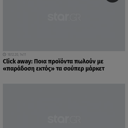
18.12.20, 14:11
Click away: Ποια προϊόντα πωλούν με
«παράδοση εκτός» τα σούπερ μάρκετ