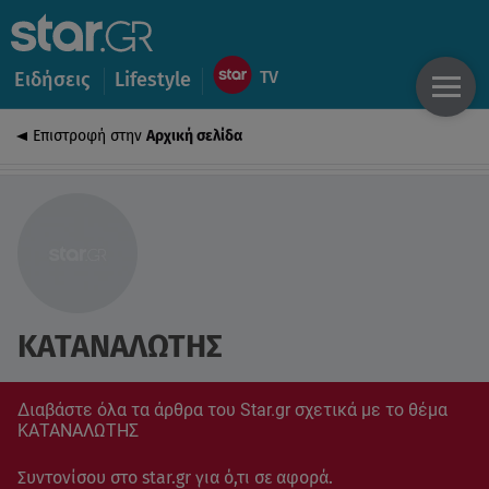
Ειδήσεις
Lifestyle
Επιστροφή στην
Αρχική σελίδα
ΚΑΤΑΝΑΛΩΤΗΣ
Διαβάστε όλα τα άρθρα του Star.gr σχετικά με το θέμα
ΚΑΤΑΝΑΛΩΤΗΣ
Συντονίσου στο star.gr για ό,τι σε αφορά.