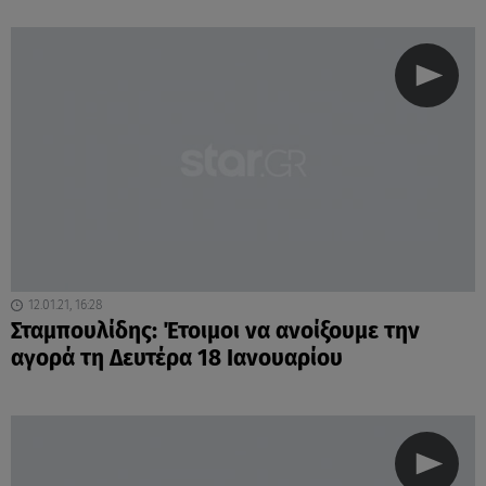
12.01.21, 16:28
Σταμπουλίδης: Έτοιμοι να ανοίξουμε την
αγορά τη Δευτέρα 18 Ιανουαρίου