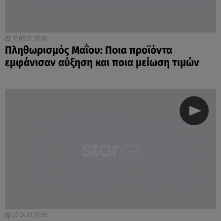
11.06.21, 10:26
Πληθωρισμός Μαΐου: Ποια προϊόντα
εμφάνισαν αύξηση και ποια μείωση τιμών
27.04.21, 17:05