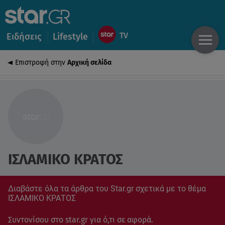
Ειδήσεις
Lifestyle
Επιστροφή στην
Αρχική σελίδα
ΙΣΛΑΜΙΚΟ ΚΡΑΤΟΣ
Διαβάστε όλα τα άρθρα του Star.gr σχετικά με το θέμα
ΙΣΛΑΜΙΚΟ ΚΡΑΤΟΣ
Συντονίσου στο star.gr για ό,τι σε αφορά.