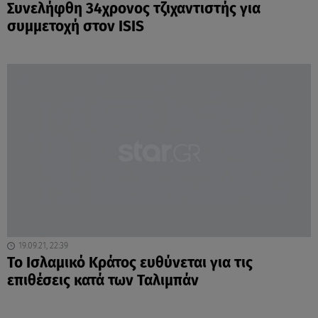
Συνελήφθη 34χρονος τζιχαντιστής για
συμμετοχή στον ISIS
19.09.21, 22:39
Το Ισλαμικό Κράτος ευθύνεται για τις
επιθέσεις κατά των Ταλιμπάν