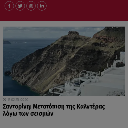
13.02.25, 00:02
Σαντορίνη: Μετατόπιση της Καλντέρας
λόγω των σεισμών