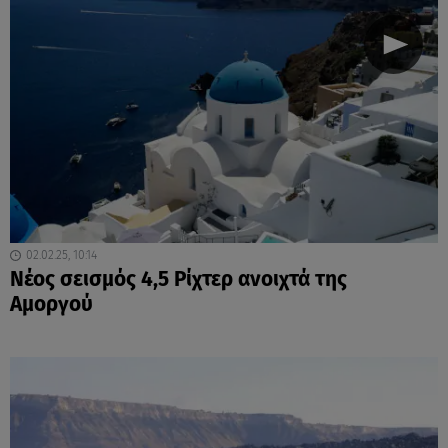
02.02.25, 10:14
Νέος σεισμός 4,5 Ρίχτερ ανοιχτά της
Αμοργού