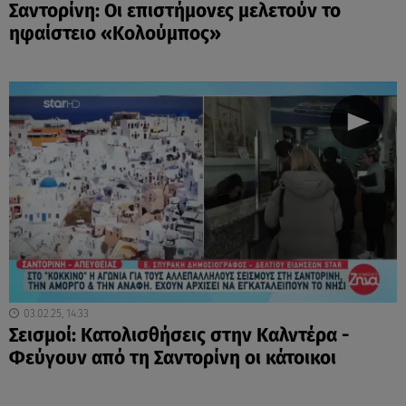
Σαντορίνη: Οι επιστήμονες μελετούν το
ηφαίστειο «Κολούμπος»
03.02.25, 14:33
Σεισμοί: Κατολισθήσεις στην Καλντέρα -
Φεύγουν από τη Σαντορίνη οι κάτοικοι