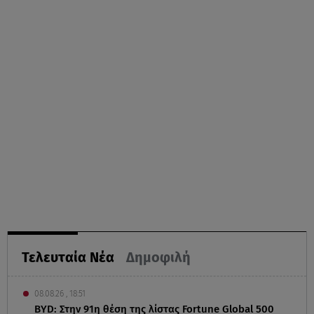
Τελευταία Νέα
Δημοφιλή
08.08.26 , 18:51
BYD: Στην 91η θέση της λίστας Fortune Global 500