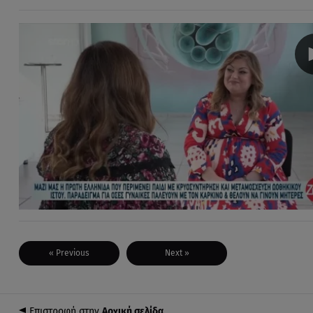
« Previous
Next »
Επιστροφή στην
Αρχική σελίδα