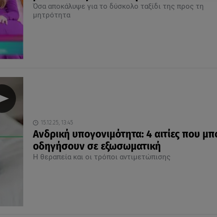
Όσα αποκάλυψε για το δύσκολο ταξίδι της προς τη
μητρότητα
15.12.25, 13:45
Ανδρική υπογονιμότητα: 4 αιτίες που μπ
οδηγήσουν σε εξωσωματική
Η θεραπεία και οι τρόποι αντιμετώπισης