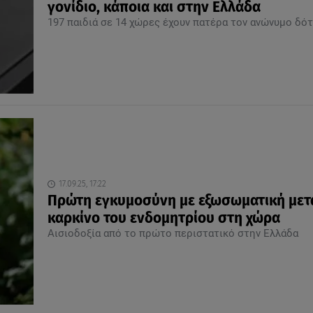
γονίδιο, κάποια και στην Ελλάδα
197 παιδιά σε 14 χώρες έχουν πατέρα τον ανώνυμο δό
17.09.25, 17:22
Πρώτη εγκυμοσύνη με εξωσωματική μετ
καρκίνο του ενδομητρίου στη χώρα
Αισιοδοξία από το πρώτο περιστατικό στην Ελλάδα