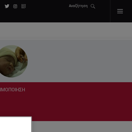
Αναζήτηση
ΟΝΙΜΟΠΟΙΗΣΗ