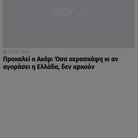
27.12.20, 15:48
Προκαλεί ο Ακάρ: Όσα αεροσκάφη κι αν
αγοράσει η Ελλάδα, δεν αρκούν