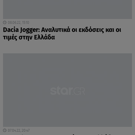
08.06.22, 15:10
Dacia Jogger: Αναλυτικά οι εκδόσεις και οι
τιμές στην Ελλάδα
07.04.22, 20:47