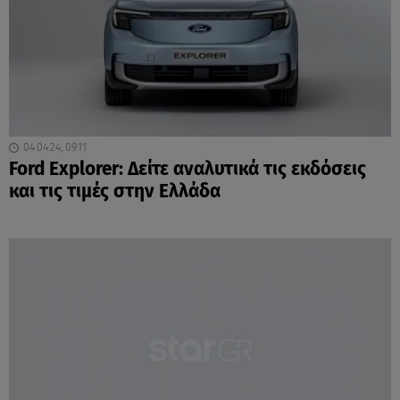
04.04.24, 09:11
Ford Explorer: Δείτε αναλυτικά τις εκδόσεις
και τις τιμές στην Ελλάδα