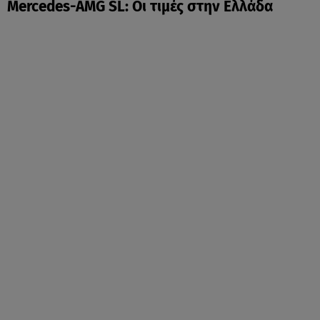
Mercedes-AMG SL: Οι τιμές στην Ελλάδα