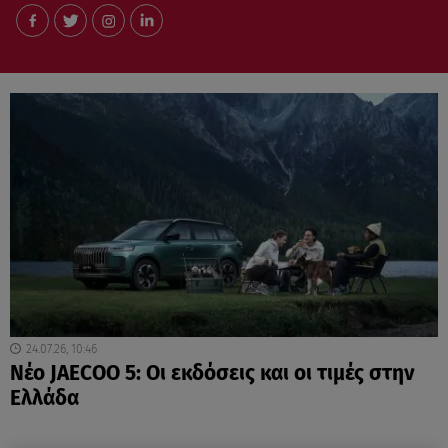
24.07.26, 10:46
Νέο JAECOO 5: Οι εκδόσεις και οι τιμές στην
Ελλάδα