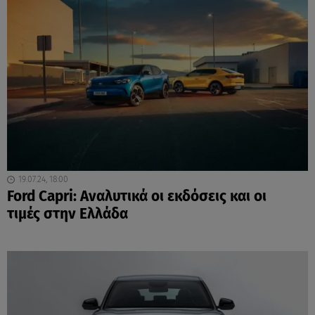
19.07.24, 18:00
Ford Capri: Αναλυτικά οι εκδόσεις και οι
τιμές στην Ελλάδα