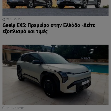
24.06.25, 15:20
Geely EX5: Πρεμιέρα στην Ελλάδα -Δείτε
εξοπλισμό και τιμές
16.01.25, 09:05