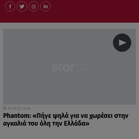
04.05.23, 14:44
Phantom: «Πήγε ψηλά για να χωρέσει στην
αγκαλιά του όλη την Ελλάδα»