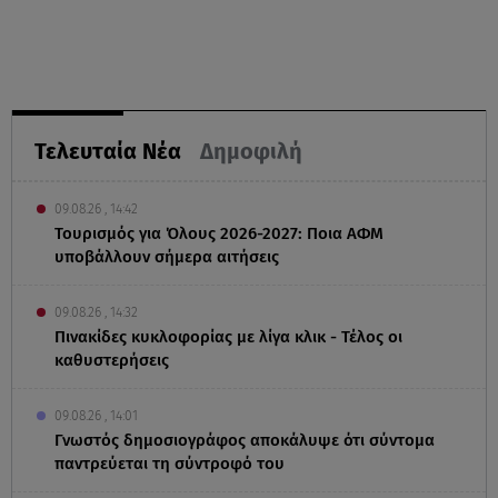
Τελευταία Νέα
Δημοφιλή
09.08.26 , 14:42
Τουρισμός για Όλους 2026-2027: Ποια ΑΦΜ
υποβάλλουν σήμερα αιτήσεις
09.08.26 , 14:32
Πινακίδες κυκλοφορίας με λίγα κλικ - Τέλος οι
καθυστερήσεις
09.08.26 , 14:01
Γνωστός δημοσιογράφος αποκάλυψε ότι σύντομα
παντρεύεται τη σύντροφό του