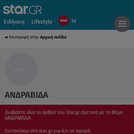
Ειδήσεις
Lifestyle
Επιστροφή στην
Αρχική σελίδα
ΑΝΔΡΑΒΙΔΑ
Διαβάστε όλα τα άρθρα του Star.gr σχετικά με το θέμα
ΑΝΔΡΑΒΙΔΑ
Συντονίσου στο star.gr για ό,τι σε αφορά.