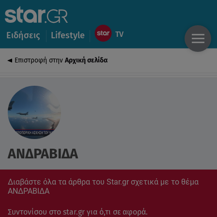
Ειδήσεις
Lifestyle
Επιστροφή στην
Αρχική σελίδα
ΑΝΔΡΑΒΙΔΑ
Διαβάστε όλα τα άρθρα του Star.gr σχετικά με το θέμα
ΑΝΔΡΑΒΙΔΑ
Συντονίσου στο star.gr για ό,τι σε αφορά.