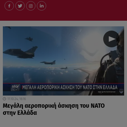
11.10.24, 16:16
Μεγάλη αεροπορική άσκηση του ΝΑΤΟ
στην Ελλάδα