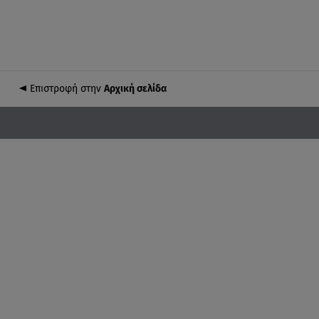
Επιστροφή στην
Αρχική σελίδα