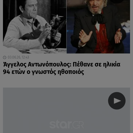
03.06.26, 12:43
Άγγελος Αντωνόπουλος: Πέθανε σε ηλικία
94 ετών ο γνωστός ηθοποιός