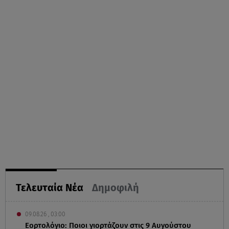
Τελευταία Νέα
Δημοφιλή
09.08.26 , 03:00
Εορτολόγιο: Ποιοι γιορτάζουν στις 9 Αυγούστου