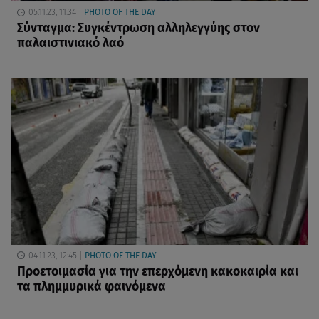
05.11.23, 11:34
PHOTO OF THE DAY
Σύνταγμα: Συγκέντρωση αλληλεγγύης στον
παλαιστινιακό λαό
04.11.23, 12:45
PHOTO OF THE DAY
Προετοιμασία για την επερχόμενη κακοκαιρία και
τα πλημμυρικά φαινόμενα