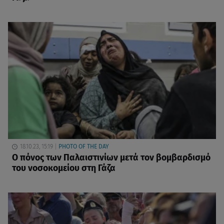
18.10.23, 15:19
PHOTO OF THE DAY
Ο πόνος των Παλαιστινίων μετά τον βομβαρδισμό
του νοσοκομείου στη Γάζα