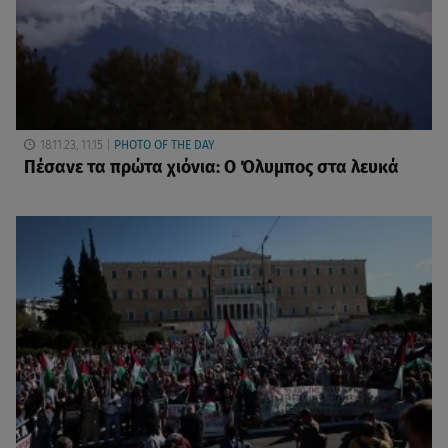
18.11.23, 11:15
PHOTO OF THE DAY
Πέσανε τα πρώτα χιόνια: Ο Όλυμπος στα λευκά