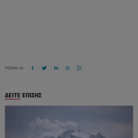
Follow us:
ΔΕΙΤΕ ΕΠΙΣΗΣ