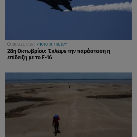
28.10.23, 17:28
PHOTO OF THE DAY
28η Οκτωβρίου: Έκλεψε την παράσταση η
επίδειξη με το F-16