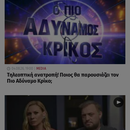
04.08.26, 19:00
MEDIA
Τηλεοπτική ανατροπή! Ποιος θα παρουσιάζει τον
Πιο Αδύναμο Κρίκο;