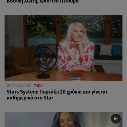
Βασίλη Χιώτη, Χριστίνα Πιτουρά
07.08.26, 11:13
MEDIA
Stars System: Γιορτάζει 20 χρόνια και γίνεται
καθημερινό στο Star