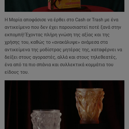
Η Μαρία αποφάσισε να έρθει στο Cash or Trash με ένα
αντικείμενο που δεν έχει παρουσιαστεί ποτέ ξανά στην
εκπομπή! Έχοντας πλήρη γνώση της αξίας και της
χρήσης του, καθώς το «ανακάλυψε» ανάμεσα στα
αντικείμενα της μοδίστρας μητέρας της, καταφέρνει να
δείξει στους αγοραστές, αλλά και στους τηλεθεατές,
ένα από τα πιο σπάνια και συλλεκτικά κομμάτια του
είδους του.