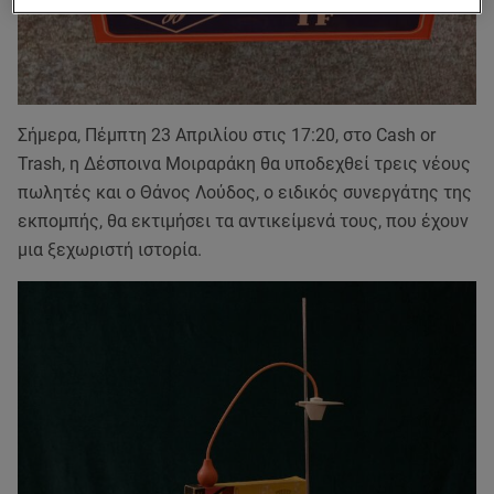
Σήμερα, Πέμπτη 23 Απριλίου στις 17:20, στο Cash or
Trash, η Δέσποινα Μοιραράκη θα υποδεχθεί τρεις νέους
πωλητές και ο Θάνος Λούδος, ο ειδικός συνεργάτης της
εκπομπής, θα εκτιμήσει τα αντικείμενά τους, που έχουν
μια ξεχωριστή ιστορία.