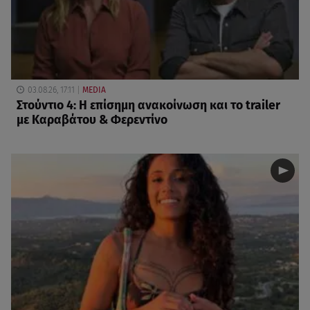
03.08.26, 17:11
MEDIA
Στούντιο 4: Η επίσημη ανακοίνωση και το trailer
με Καραβάτου & Φερεντίνο