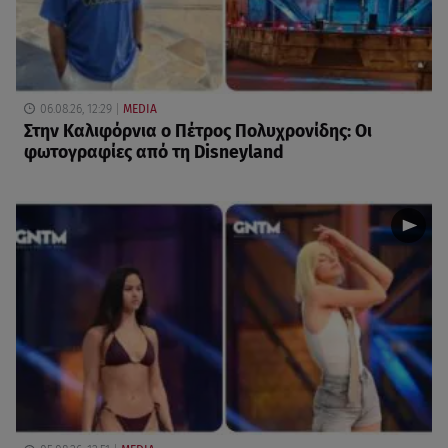
06.08.26, 12:29
MEDIA
Στην Καλιφόρνια ο Πέτρος Πολυχρονίδης: Οι
φωτογραφίες από τη Disneyland