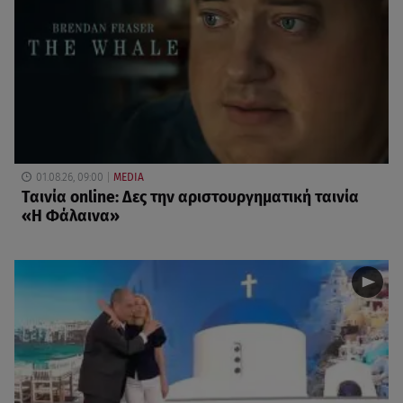
01.08.26, 09:00
MEDIA
Ταινία online: Δες την αριστουργηματική ταινία
«Η Φάλαινα»