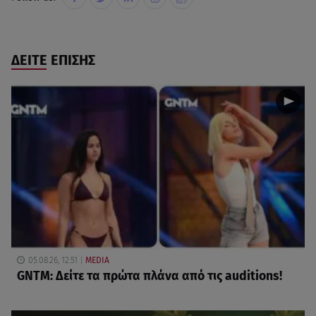
ΔΕΙΤΕ ΕΠΙΣΗΣ
05.08.26, 12:51
MEDIA
GNTM: Δείτε τα πρώτα πλάνα από τις auditions!