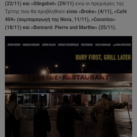
(22/11) και «Slingshot» (29/11)
ενώ οι πρεμιέρες της
Τρίτης που θα προβληθούν
είναι «Broke» (4/11), «Café
404» (συμπαραγωγή της Nova, 11/11), «Cocorico»
(18/11) και «Bonnard: Pierre and Marthe» (25/11).