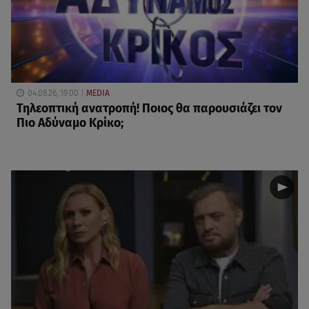
04.08.26, 19:00
MEDIA
Τηλεοπτική ανατροπή! Ποιος θα παρουσιάζει τον
Πιο Αδύναμο Κρίκο;