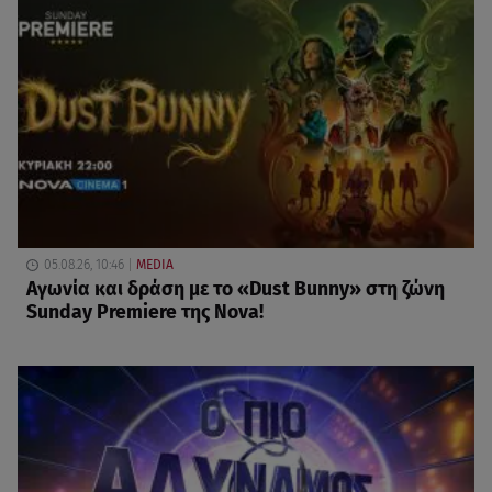
05.08.26, 10:46
MEDIA
Αγωνία και δράση με το «Dust Bunny» στη ζώνη
Sunday Premiere της Nova!