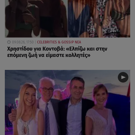
09.08.26, 17:50
CELEBRITIES & GOSSIP ΝΕΑ
Χρηστίδου για Κοντοβά: «Ελπίζω και στην
επόμενη ζωή να είμαστε κολλητές»