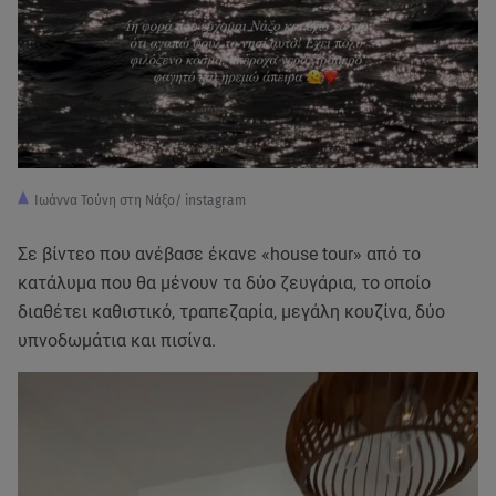
Ιωάννα Τούνη στη Νάξο/ instagram
Σε βίντεο που ανέβασε έκανε «house tour» από το
κατάλυμα που θα μένουν τα δύο ζευγάρια, το οποίο
διαθέτει καθιστικό, τραπεζαρία, μεγάλη κουζίνα, δύο
υπνοδωμάτια και πισίνα.